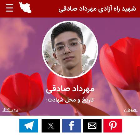
☰
شهید راه آزادی مهرداد صادقی
مهرداد صادقی
تاریخ و محل شهادت:
اصفهان
دی ۱۴۰۴