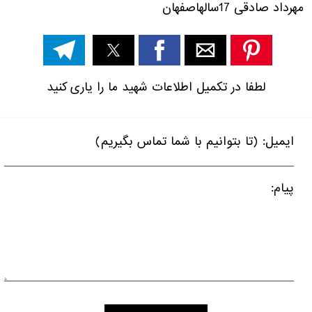
مهرداد صادقی
17ساله
اصفهان
لطفا در تکمیل اطلاعات شهید ما را یاری کنید
ایمیل: (تا بتوانیم با شما تماس بگیریم)
پیام: