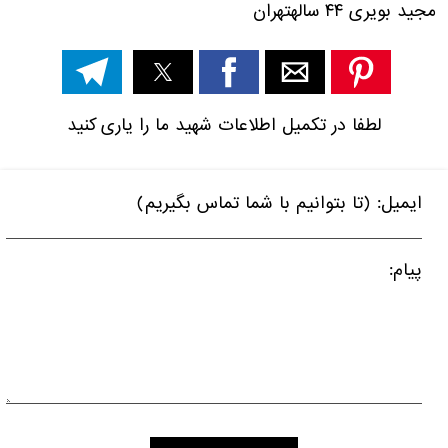
مجید
بویری
۴۴ ساله
تهران
لطفا در تکمیل اطلاعات شهید ما را یاری کنید
ایمیل: (تا بتوانیم با شما تماس بگیریم)
پیام: