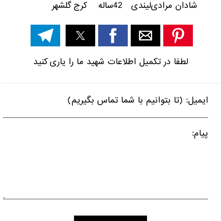
شادان مرادی‌لیندی 42ساله کرج گلشهر
لطفا در تکمیل اطلاعات شهید ما را یاری کنید
ایمیل: (تا بتوانیم با شما تماس بگیریم)
پیام: