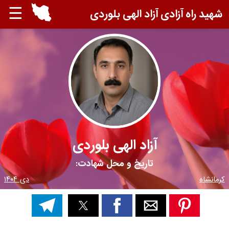
☰
شهید راه آزادی آزاد الهی بلوردی
آزاد الهی بلوردی
تاریخ و محل شهادت:
کرمانشاه
دی ۱۴۰۴