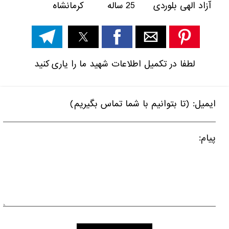
آزاد الهی بلوردی 25 ساله کرمانشاه
لطفا در تکمیل اطلاعات شهید ما را یاری کنید
ایمیل: (تا بتوانیم با شما تماس بگیریم)
پیام: