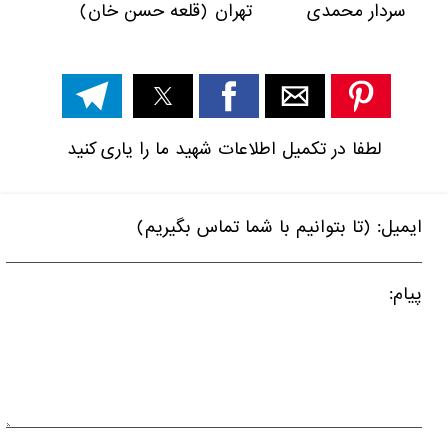
سردار محمدی تهران (قلعه حسن خان)
لطفا در تکمیل اطلاعات شهید ما را یاری کنید
ایمیل: (تا بتوانیم با شما تماس بگیریم)
پیام: