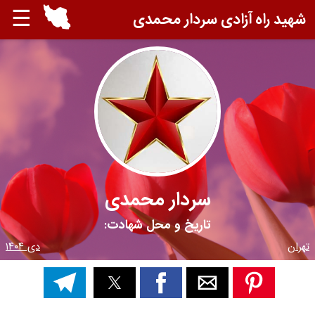
☰
شهید راه آزادی سردار محمدی
سردار محمدی
تاریخ و محل شهادت:
تهران
دی ۱۴۰۴