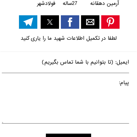
آرمین دهقانه 27ساله فولادشهر
لطفا در تکمیل اطلاعات شهید ما را یاری کنید
ایمیل: (تا بتوانیم با شما تماس بگیریم)
پیام: