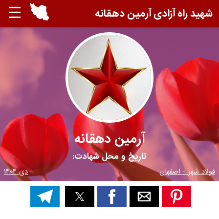
☰
شهید راه آزادی آرمین دهقانه
آرمین دهقانه
تاریخ و محل شهادت:
فولاد شهر - اصفهان
دی ۱۴۰۴