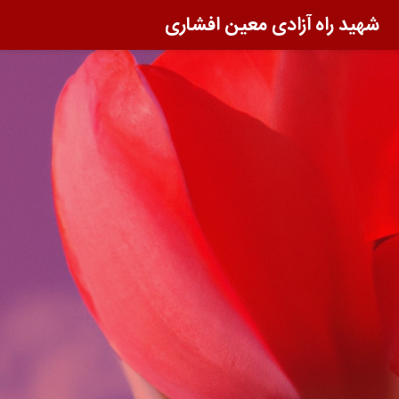
شهید راه آزادی معین افشاری