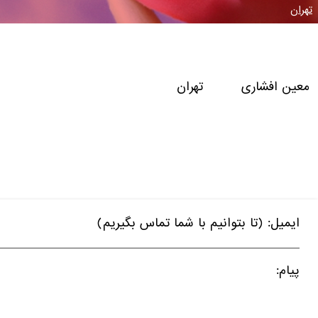
تهران
معین افشاری تهران
ایمیل: (تا بتوانیم با شما تماس بگیریم)
پیام: