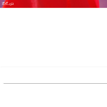
دی ۱۴۰۴