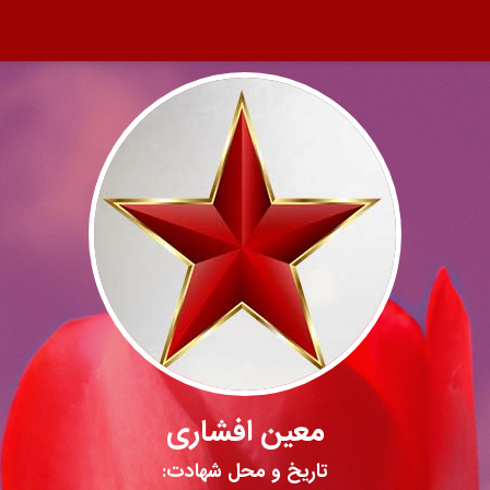
معین افشاری
تاریخ و محل شهادت: