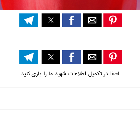
لطفا در تکمیل اطلاعات شهید ما را یاری کنید