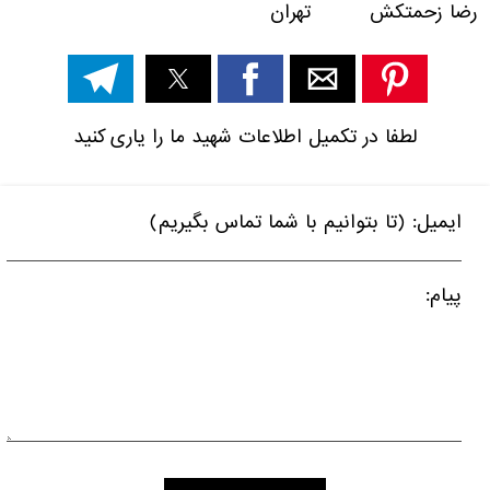
رضا زحمتکش تهران
لطفا در تکمیل اطلاعات شهید ما را یاری کنید
ایمیل: (تا بتوانیم با شما تماس بگیریم)
پیام: