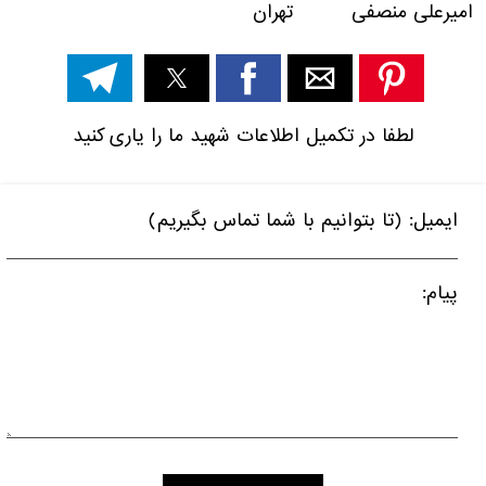
امیرعلی منصفی تهران
لطفا در تکمیل اطلاعات شهید ما را یاری کنید
ایمیل: (تا بتوانیم با شما تماس بگیریم)
پیام: