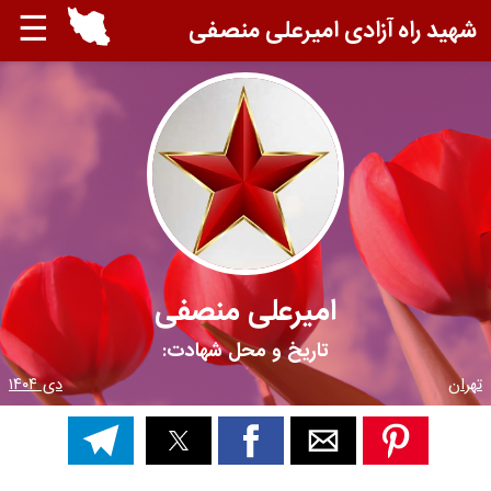
☰
شهید راه آزادی امیرعلی منصفی
امیرعلی منصفی
تاریخ و محل شهادت:
تهران
دی ۱۴۰۴