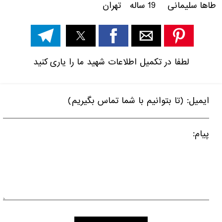
طاها سلیمانی 19 ساله تهران
لطفا در تکمیل اطلاعات شهید ما را یاری کنید
ایمیل: (تا بتوانیم با شما تماس بگیریم)
پیام: