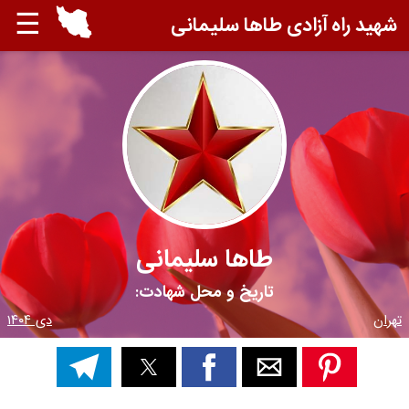
☰
شهید راه آزادی طاها سلیمانی
طاها سلیمانی
تاریخ و محل شهادت:
تهران
دی ۱۴۰۴