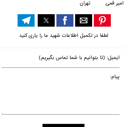
امیر قمی تهران
لطفا در تکمیل اطلاعات شهید ما را یاری کنید
ایمیل: (تا بتوانیم با شما تماس بگیریم)
پیام: