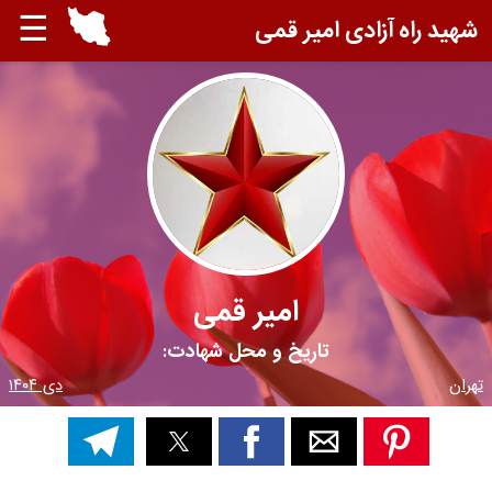
☰
شهید راه آزادی امیر قمی
امیر قمی
تاریخ و محل شهادت:
تهران
دی ۱۴۰۴