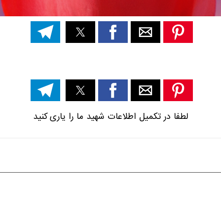
لطفا در تکمیل اطلاعات شهید ما را یاری کنید