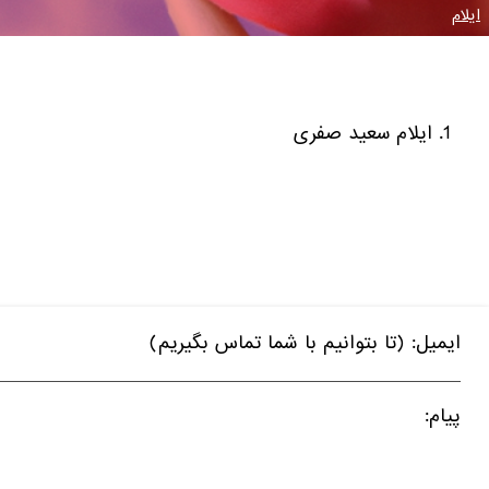
ایلام
ایلام سعید صفری
ایمیل: (تا بتوانیم با شما تماس بگیریم)
پیام: