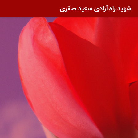
شهید راه آزادی سعید صفری