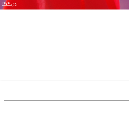
دی ۱۴۰۴