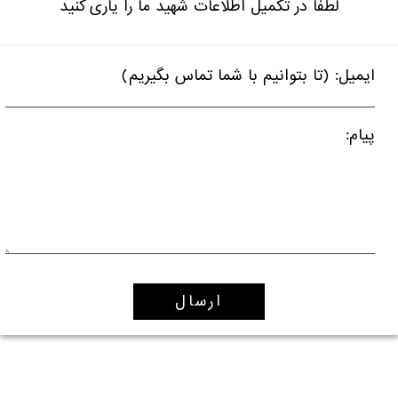
لطفا در تکمیل اطلاعات شهید ما را یاری کنید
ایمیل: (تا بتوانیم با شما تماس بگیریم)
پیام: