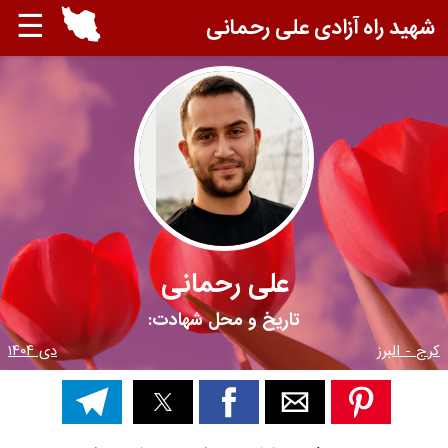
☰
شهید راه آزادی علی رحمانی
علی رحمانی
تاریخ و محل شهادت:
کرج - البرز
دی ۱۴۰۴