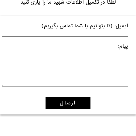
لطفا در تکمیل اطلاعات شهید ما را یاری کنید
ایمیل: (تا بتوانیم با شما تماس بگیریم)
پیام: