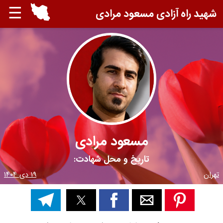
☰
شهید راه آزادی مسعود مرادی
مسعود مرادی
تاریخ و محل شهادت:
تهران
۱۹ دی ۱۴۰۴