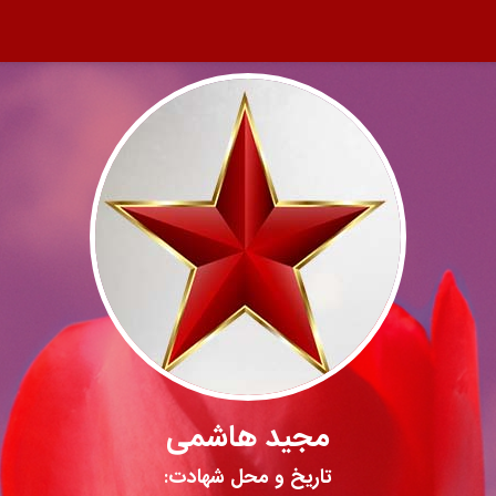
مجید هاشمی
تاریخ و محل شهادت: