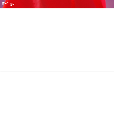
دی ۱۴۰۴