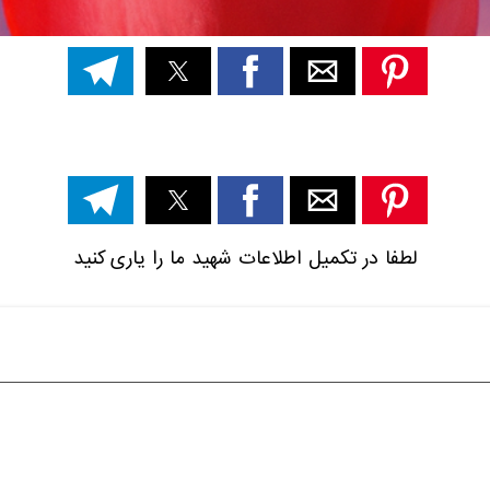
لطفا در تکمیل اطلاعات شهید ما را یاری کنید