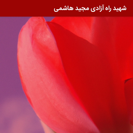
شهید راه آزادی مجید هاشمی