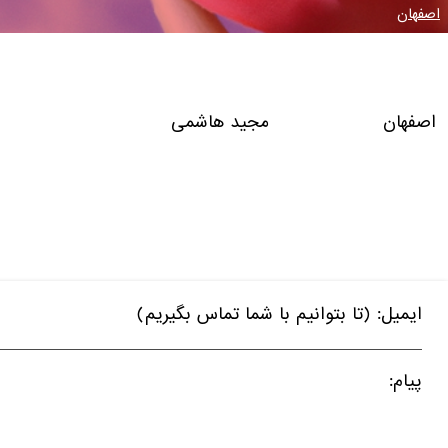
اصفهان
اصفهان مجید هاشمی
ایمیل: (تا بتوانیم با شما تماس بگیریم)
پیام: