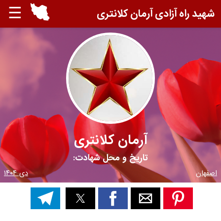
☰
شهید راه آزادی آرمان کلانتری
آرمان کلانتری
تاریخ و محل شهادت:
اصفهان
دی ۱۴۰۴