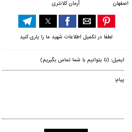
اصفهان آرمان کلانتری
لطفا در تکمیل اطلاعات شهید ما را یاری کنید
ایمیل: (تا بتوانیم با شما تماس بگیریم)
پیام: