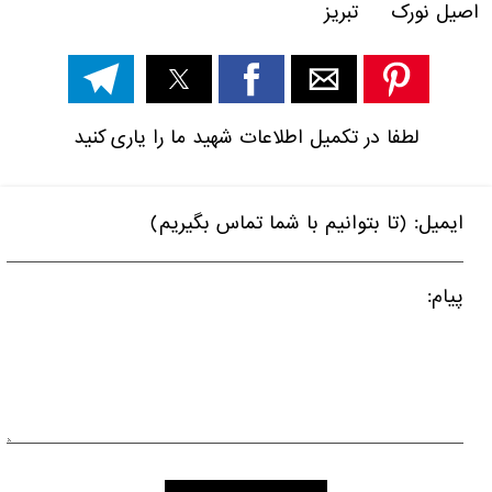
اصیل نورک تبریز
لطفا در تکمیل اطلاعات شهید ما را یاری کنید
ایمیل: (تا بتوانیم با شما تماس بگیریم)
پیام: