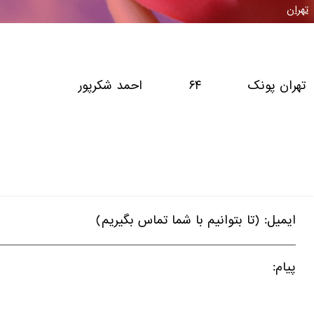
تهران
تهران پونک ۶۴ احمد شکرپور
ایمیل: (تا بتوانیم با شما تماس بگیریم)
پیام: