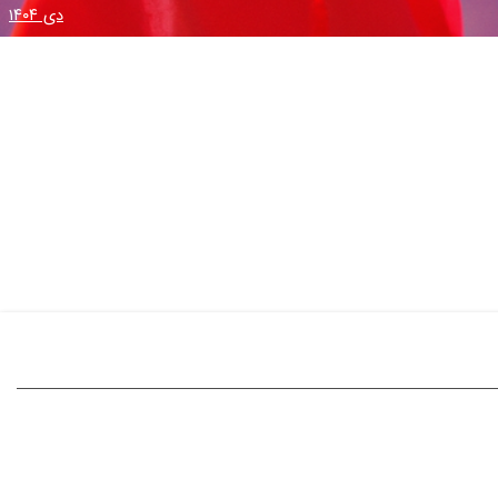
دی ۱۴۰۴