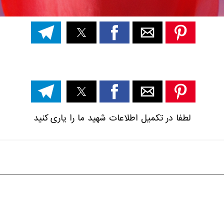
لطفا در تکمیل اطلاعات شهید ما را یاری کنید