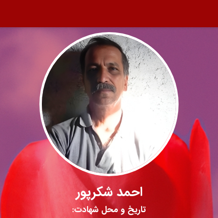
احمد شکرپور
تاریخ و محل شهادت: