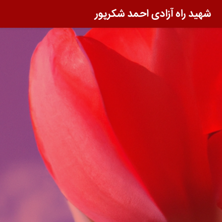
شهید راه آزادی احمد شکرپور