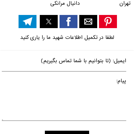
تهران دانیال مرانکی
لطفا در تکمیل اطلاعات شهید ما را یاری کنید
ایمیل: (تا بتوانیم با شما تماس بگیریم)
پیام: