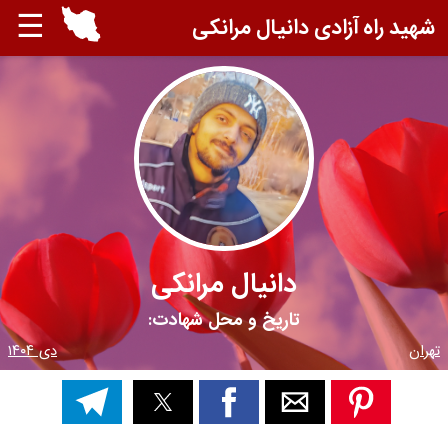
☰
شهید راه آزادی دانیال مرانکی
دانیال مرانکی
تاریخ و محل شهادت:
تهران
دی ۱۴۰۴