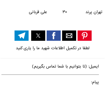
تهران پرند ۳۰ علی قربانی
لطفا در تکمیل اطلاعات شهید ما را یاری کنید
ایمیل: (تا بتوانیم با شما تماس بگیریم)
پیام: