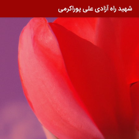
شهید راه آزادی علی پوراکرمی