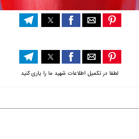
لطفا در تکمیل اطلاعات شهید ما را یاری کنید