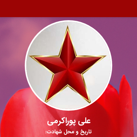
علی پوراکرمی
تاریخ و محل شهادت: