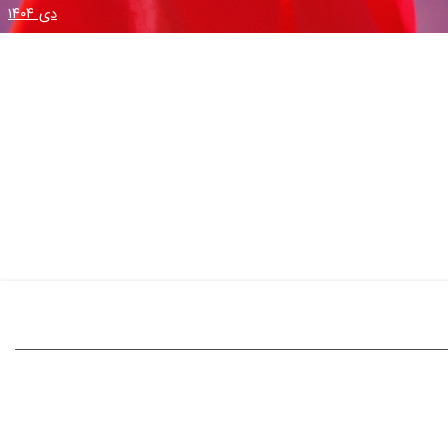
دی ۱۴۰۴