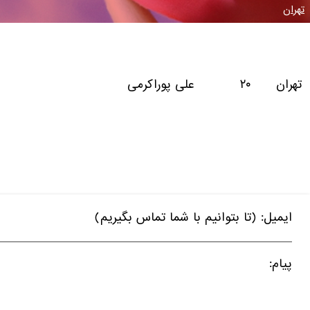
تهران
تهران ۲۰ علی پوراکرمی
ایمیل: (تا بتوانیم با شما تماس بگیریم)
پیام: