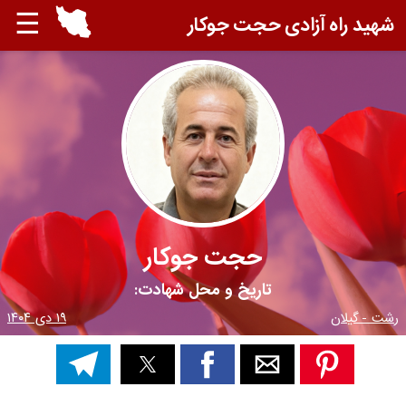
☰
شهید راه آزادی حجت جوکار
حجت جوکار
تاریخ و محل شهادت:
رشت - گیلان
۱۹ دی ۱۴۰۴