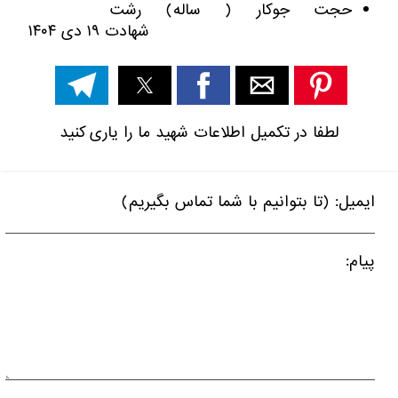
حجت جوکار ( ساله) رشت
شهادت ۱۹ دی ۱۴۰۴
لطفا در تکمیل اطلاعات شهید ما را یاری کنید
ایمیل: (تا بتوانیم با شما تماس بگیریم)
پیام: