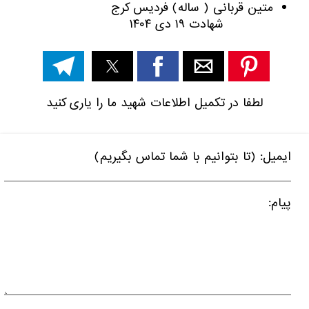
متین قربانی ( ساله) فردیس کرج
شهادت ۱۹ دی ۱۴۰۴
لطفا در تکمیل اطلاعات شهید ما را یاری کنید
ایمیل: (تا بتوانیم با شما تماس بگیریم)
پیام: