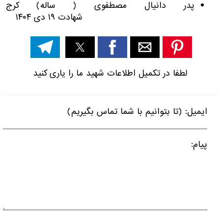
پدر دانیال مصطفوی ( ساله) کرج
شهادت ۱۹ دی ۱۴۰۴
لطفا در تکمیل اطلاعات شهید ما را یاری کنید
ایمیل: (تا بتوانیم با شما تماس بگیریم)
پیام: