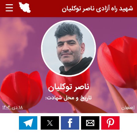
☰
شهید راه آزادی ناصر توکلیان
ناصر توکلیان
تاریخ و محل شهادت:
اصفهان
۱۸ دی ۱۴۰۴