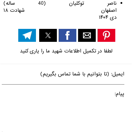
ناصر توکلیان (40 ساله)
اصفهان شهادت ۱۸
دی ۱۴۰۴
لطفا در تکمیل اطلاعات شهید ما را یاری کنید
ایمیل: (تا بتوانیم با شما تماس بگیریم)
پیام: