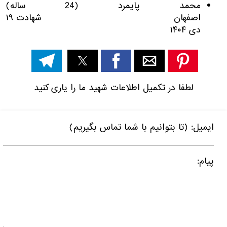
محمد پایمرد (24 ساله)
اصفهان شهادت ۱۹
دی ۱۴۰۴
لطفا در تکمیل اطلاعات شهید ما را یاری کنید
ایمیل: (تا بتوانیم با شما تماس بگیریم)
پیام: