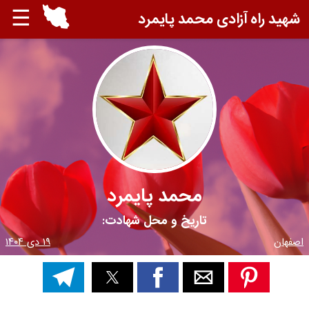
☰
شهید راه آزادی محمد پایمرد
محمد پایمرد
تاریخ و محل شهادت:
اصفهان
۱۹ دی ۱۴۰۴