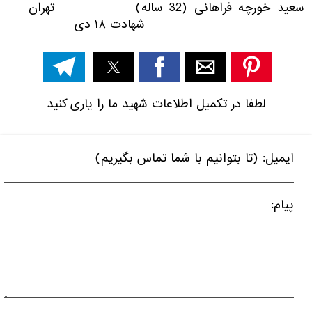
سعید خورچه فراهانی (32 ساله) تهران
شهادت ۱۸ دی
لطفا در تکمیل اطلاعات شهید ما را یاری کنید
ایمیل: (تا بتوانیم با شما تماس بگیریم)
پیام: