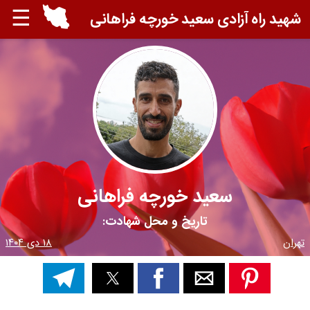
☰
شهید راه آزادی سعید خورچه فراهانی
سعید خورچه فراهانی
تاریخ و محل شهادت:
تهران
۱۸ دی ۱۴۰۴