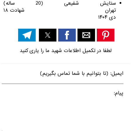
ستایش شفیعی (20 ساله)
تهران شهادت ۱۸
دی ۱۴۰۴
لطفا در تکمیل اطلاعات شهید ما را یاری کنید
ایمیل: (تا بتوانیم با شما تماس بگیریم)
پیام: