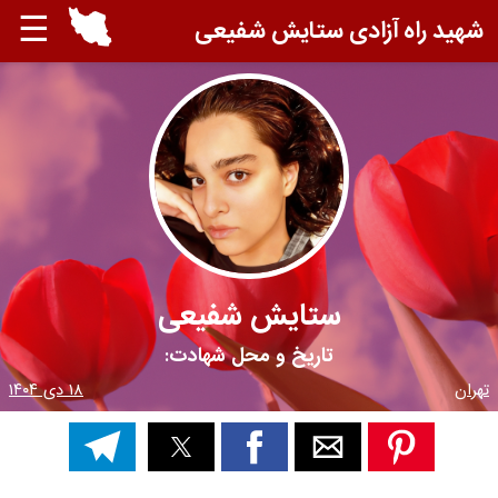
☰
شهید راه آزادی ستایش شفیعی
ستایش شفیعی
تاریخ و محل شهادت:
تهران
۱۸ دی ۱۴۰۴