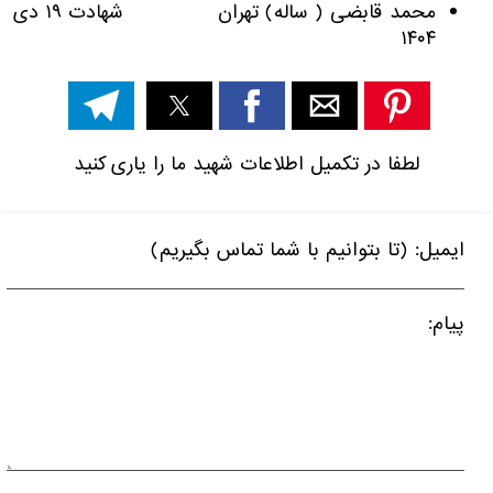
محمد قابضی ( ساله) تهران شهادت ۱۹ دی
۱۴۰۴
لطفا در تکمیل اطلاعات شهید ما را یاری کنید
ایمیل: (تا بتوانیم با شما تماس بگیریم)
پیام: