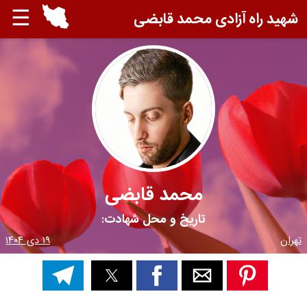
☰
شهید راه آزادی محمد قابضی
محمد قابضی
تاریخ و محل شهادت:
تهران
۱۹ دی ۱۴۰۴