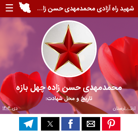
☰
شهید راه آزادی محمدمهدی حسن زاده چهل بازه
محمدمهدی حسن زاده چهل بازه
تاریخ و محل شهادت:
ازنا - لرستان
دی ۱۴۰۴