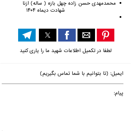
محمدمهدی حسن زاده چهل بازه ( ساله) ازنا
شهادت دیماه ۱۴۰۴
لطفا در تکمیل اطلاعات شهید ما را یاری کنید
ایمیل: (تا بتوانیم با شما تماس بگیریم)
پیام: