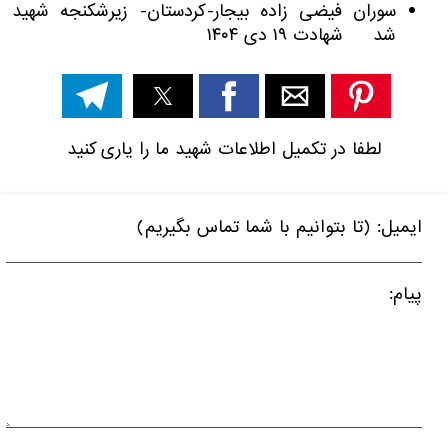
سوران فیضی زاده بیجار-کردستان- زیرشکنجه شهید
شد شهادت ۱۹ دی ۱۴۰۴
لطفا در تکمیل اطلاعات شهید ما را یاری کنید
ایمیل: (تا بتوانیم با شما تماس بگیریم)
پیام: