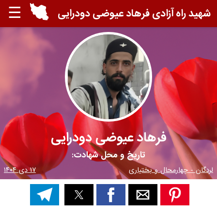
☰
شهید راه آزادی فرهاد عیوضی دودرایی
فرهاد عیوضی دودرایی
تاریخ و محل شهادت:
لردگان - چهارمحال و بختیاری
۱۷ دی ۱۴۰۴