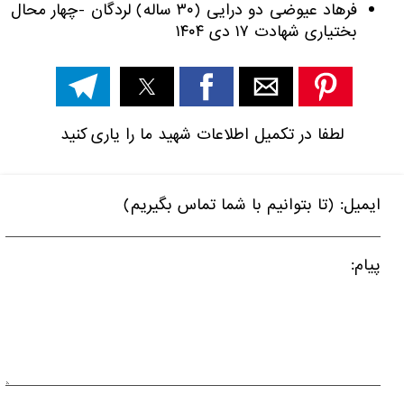
فرهاد عیوضی دو درایی (۳۰ ساله) لردگان -چهار محال
بختیاری شهادت ۱۷ دی ۱۴۰۴
لطفا در تکمیل اطلاعات شهید ما را یاری کنید
ایمیل: (تا بتوانیم با شما تماس بگیریم)
پیام: