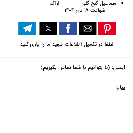
اسماعیل گنج گلی اراک
شهادت ۱۹ دی ۱۴۰۴
لطفا در تکمیل اطلاعات شهید ما را یاری کنید
ایمیل: (تا بتوانیم با شما تماس بگیریم)
پیام: