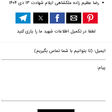
رضا عظیم زاده ملکشاهی ایلام شهادت ۱۳ دی ۱۴۰۴
لطفا در تکمیل اطلاعات شهید ما را یاری کنید
ایمیل: (تا بتوانیم با شما تماس بگیریم)
پیام: