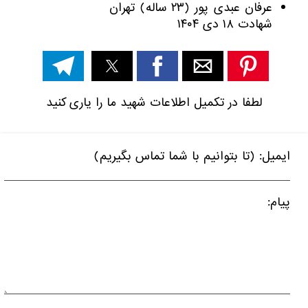
عرفان عبدی پور (۲۳ ساله) تهران
شهادت ۱۸ دی ۱۴۰۴
لطفا در تکمیل اطلاعات شهید ما را یاری کنید
ایمیل: (تا بتوانیم با شما تماس بگیریم)
پیام: