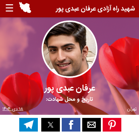
☰
شهید راه آزادی عرفان عبدی پور
عرفان عبدی پور
تاریخ و محل شهادت:
تهران
۱۸ دی ۱۴۰۴