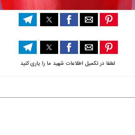
لطفا در تکمیل اطلاعات شهید ما را یاری کنید