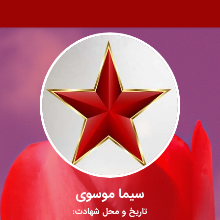
سیما موسوی
تاریخ و محل شهادت: