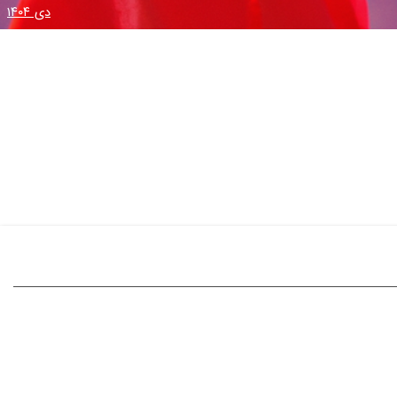
دی ۱۴۰۴