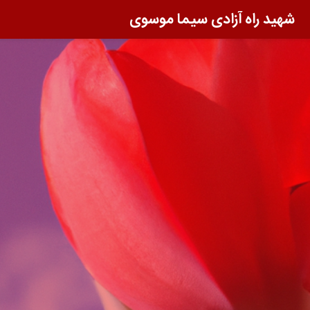
شهید راه آزادی سیما موسوی