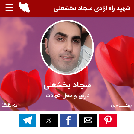
☰
شهید راه آزادی سجاد بخشعلی
سجاد بخشعلی
تاریخ و محل شهادت:
پرند - تهران
دی ۱۴۰۴