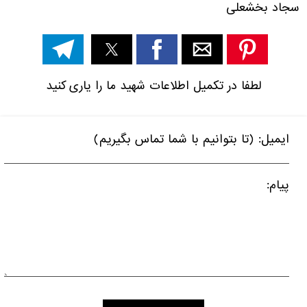
سجاد بخشعلی
لطفا در تکمیل اطلاعات شهید ما را یاری کنید
ایمیل: (تا بتوانیم با شما تماس بگیریم)
پیام: