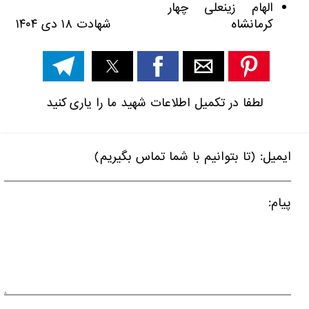
الهام زینعلی چهار
کرمانشاه شهادت ۱۸ دی ۱۴۰۴
لطفا در تکمیل اطلاعات شهید ما را یاری کنید
ایمیل: (تا بتوانیم با شما تماس بگیریم)
پیام: