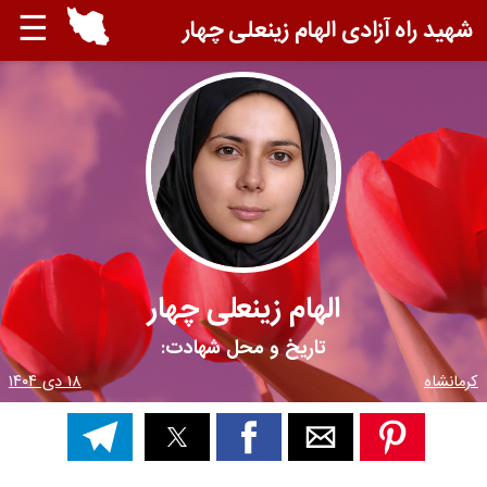
☰
شهید راه آزادی الهام زینعلی چهار
الهام زینعلی چهار
تاریخ و محل شهادت:
کرمانشاه
۱۸ دی ۱۴۰۴