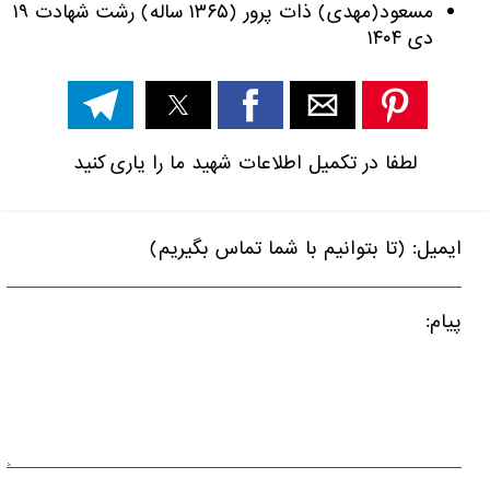
مسعود(مهدی) ذات پرور (۱۳۶۵ ساله) رشت شهادت ۱۹
دی ۱۴۰۴
لطفا در تکمیل اطلاعات شهید ما را یاری کنید
ایمیل: (تا بتوانیم با شما تماس بگیریم)
پیام: