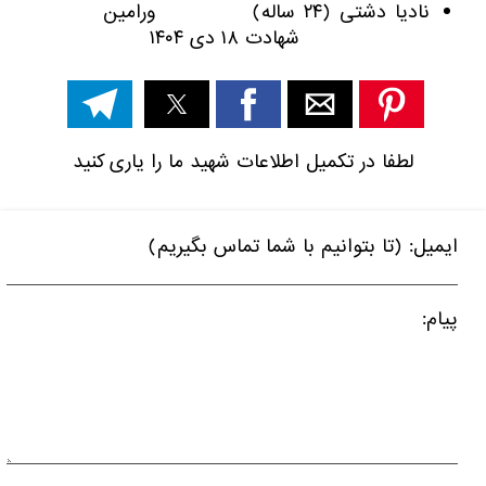
نادیا دشتی (۲۴ ساله) ورامین
شهادت ۱۸ دی ۱۴۰۴
لطفا در تکمیل اطلاعات شهید ما را یاری کنید
ایمیل: (تا بتوانیم با شما تماس بگیریم)
پیام: