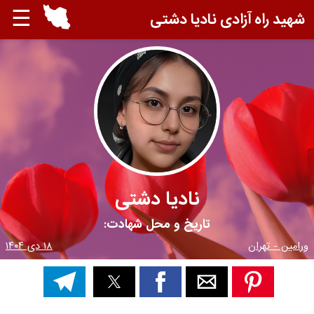
☰
شهید راه آزادی نادیا دشتی
نادیا دشتی
تاریخ و محل شهادت:
ورامین - تهران
۱۸ دی ۱۴۰۴