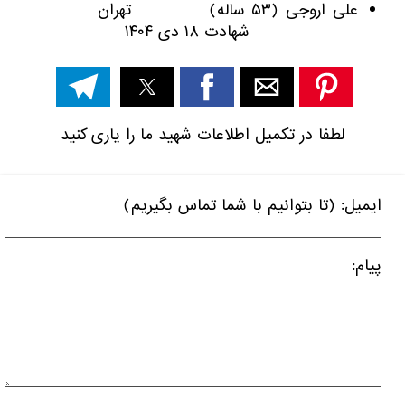
علی اروجی (۵۳ ساله) تهران
شهادت ۱۸ دی ۱۴۰۴
لطفا در تکمیل اطلاعات شهید ما را یاری کنید
ایمیل: (تا بتوانیم با شما تماس بگیریم)
پیام: