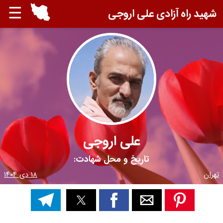
☰
شهید راه آزادی علی اروجی
علی اروجی
تاریخ و محل شهادت:
تهران
۱۸ دی ۱۴۰۴