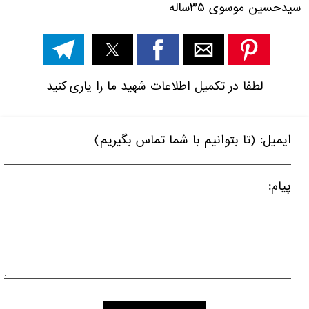
سیدحسین موسوی ۳۵ساله
لطفا در تکمیل اطلاعات شهید ما را یاری کنید
ایمیل: (تا بتوانیم با شما تماس بگیریم)
پیام: