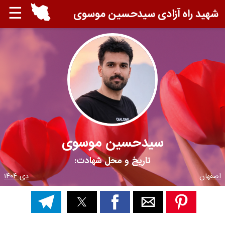
☰
شهید راه آزادی سیدحسین موسوی
سیدحسین موسوی
تاریخ و محل شهادت:
اصفهان
دی ۱۴۰۴