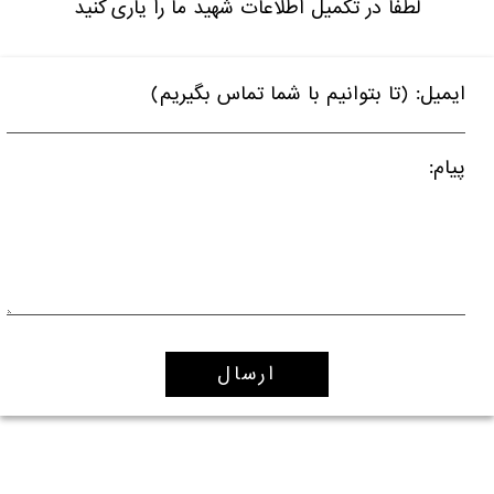
لطفا در تکمیل اطلاعات شهید ما را یاری کنید
ایمیل: (تا بتوانیم با شما تماس بگیریم)
پیام: