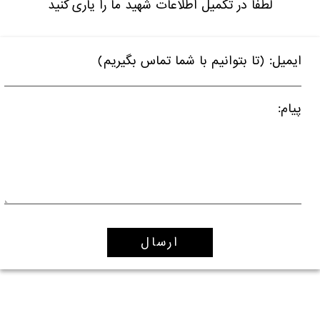
لطفا در تکمیل اطلاعات شهید ما را یاری کنید
ایمیل: (تا بتوانیم با شما تماس بگیریم)
پیام: