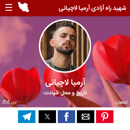
☰
شهید راه آزادی آرمیا لاچیانی
آرمیا لاچیانی
تاریخ و محل شهادت:
اصفهان
دی ۱۴۰۴