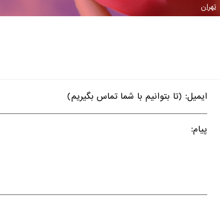
تهران
ایمیل: (تا بتوانیم با شما تماس بگیریم)
پیام: