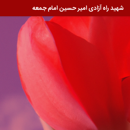
شهید راه آزادی امیر حسین امام جمعه