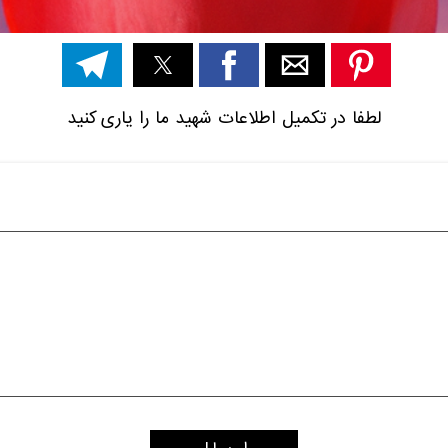
لطفا در تکمیل اطلاعات شهید ما را یاری کنید