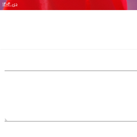
دی ۱۴۰۴