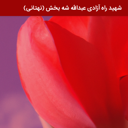
شهید راه آزادی عبدالله شه‌ بخش (نهتانی)