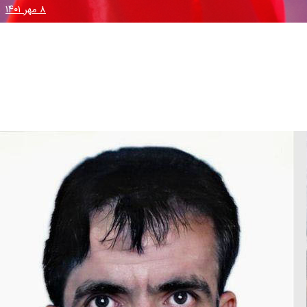
۸ مهر ۱۴۰۱