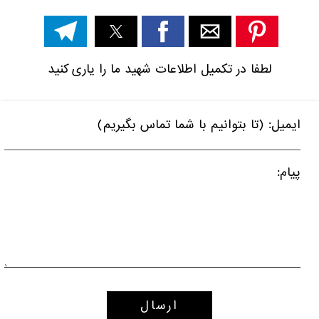
لطفا در تکمیل اطلاعات شهید ما را یاری کنید
ایمیل: (تا بتوانیم با شما تماس بگیریم)
پیام: