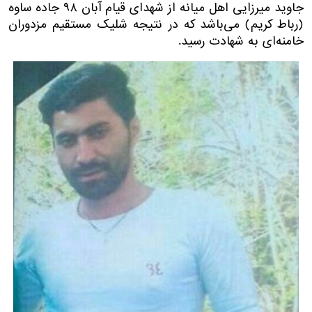
جاوید میرزایی اهل میانه از شهدای قیام آبان ۹۸ جاده ساوه
(رباط کریم) می‌باشد که در نتیجه شلیک مستقیم مزدوران
خامنه‌ای به شهادت رسید.