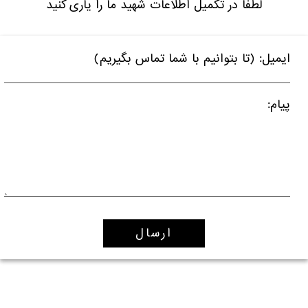
لطفا در تکمیل اطلاعات شهید ما را یاری کنید
ایمیل: (تا بتوانیم با شما تماس بگیریم)
پیام: