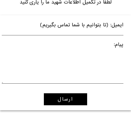
لطفا در تکمیل اطلاعات شهید ما را یاری کنید
ایمیل: (تا بتوانیم با شما تماس بگیریم)
پیام: