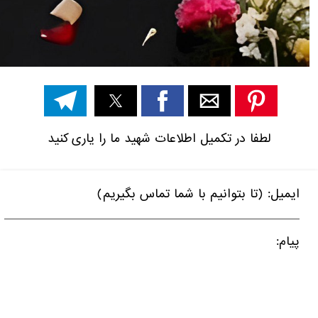
لطفا در تکمیل اطلاعات شهید ما را یاری کنید
ایمیل: (تا بتوانیم با شما تماس بگیریم)
پیام: