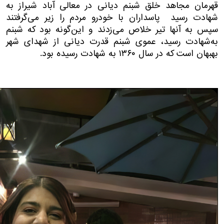
قهرمان مجاهد خلق شبنم دیانی در معالی آباد شیراز به
شهادت رسید پاسداران با خودرو مردم را زیر می‌گرفتند
سپس به آنها تیر خلاص می‌زدند و این‌گونه بود که شبنم
به‌شهادت رسید، عموی شبنم قدرت دیانی از شهدای شهر
بهبهان است که در سال ۱۳۶۰ به شهادت رسیده بود.